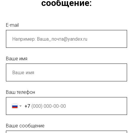
сообщение:
E-mail
Ваше имя
Ваш телефон
+7
Ваше сообщение