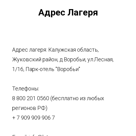
Адрес Лагеря
Адрес лагеря: Калужская область,
Жуковский район, д.Воробьи, ул.Лесная,
1/16, Парк-отель "Воробьи"
Телефоны:
8 800 201 0560 (бесплатно из любых
регионов РФ)
+ 7 909 909 906 7