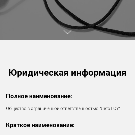
Юридическая информация
Полное наименование:
Общество с ограниченной ответственностью "Летс ГОУ"
Краткое наименование: