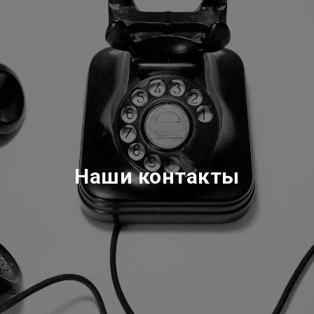
Наши контакты