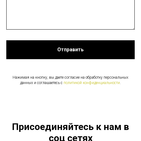
Отправить
Нажимая на кнопку, вы даете согласие на обработку персональных
данных и соглашаетесь c
политикой конфиденциальности
.
Присоединяйтесь к нам в
соц сетях